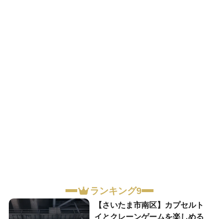
ランキング9
【さいたま市南区】カプセルト
イとクレーンゲームを楽しめる