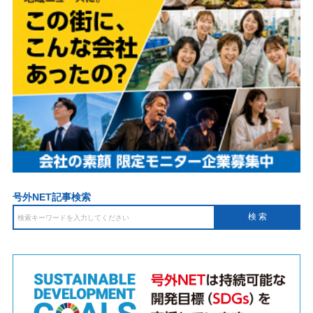
号外NET記事検索