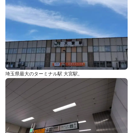
埼玉県最大のターミナル駅 大宮駅。