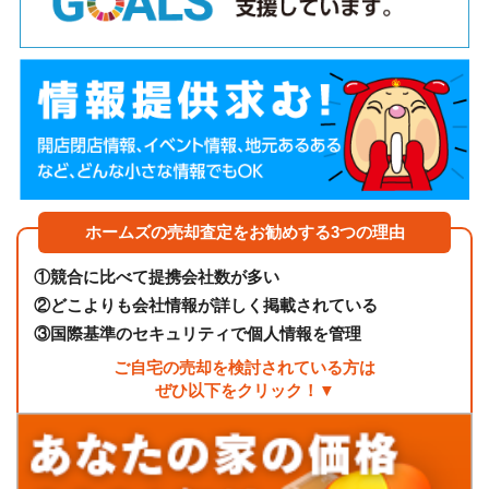
ホームズの売却査定をお勧めする3つの理由
①
競合に比べて提携会社数が多い
②
どこよりも会社情報が詳しく掲載されている
③
国際基準のセキュリティで個人情報を管理
ご自宅の売却を検討されている方は
ぜひ以下をクリック！▼