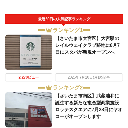
最近30日の人気記事ランキング
ランキング1
【さいたま市大宮区】大宮駅の
レイルウェイクラブ跡地に8月7
日にスタバが新規オープンへ
2,270ビュー
2026年7月20日(月)の記事
ランキング2
【さいたま市南区】武蔵浦和に
誕生する新たな複合型商業施設
ロッテスクエアに7月28日にヤオ
コーがオープンします