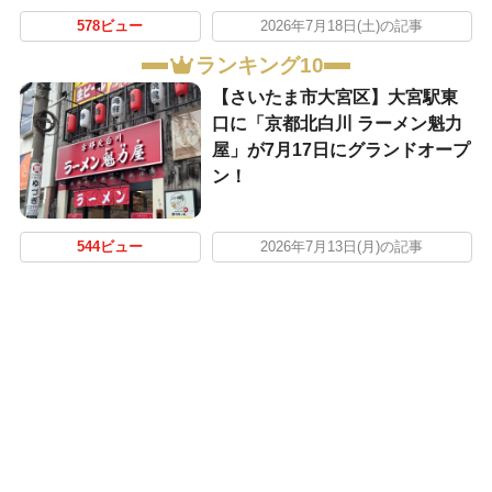
578ビュー
2026年7月18日(土)の記事
ランキング10
【さいたま市大宮区】大宮駅東
口に「京都北白川 ラーメン魁力
屋」が7月17日にグランドオープ
ン！
544ビュー
2026年7月13日(月)の記事