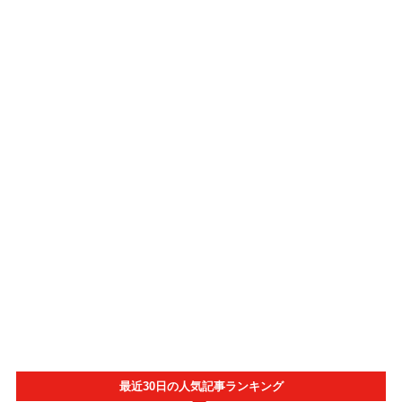
最近30日の人気記事ランキング