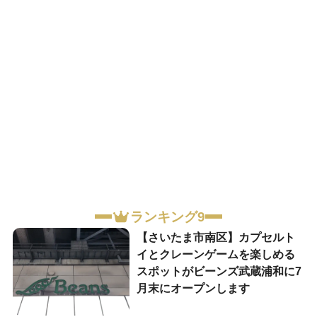
ランキング9
【さいたま市南区】カプセルト
イとクレーンゲームを楽しめる
スポットがビーンズ武蔵浦和に7
月末にオープンします