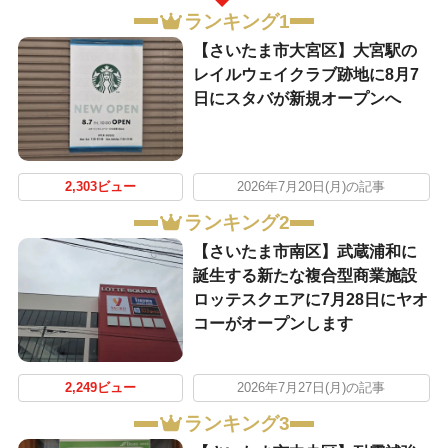
ランキング1
【さいたま市大宮区】大宮駅の
レイルウェイクラブ跡地に8月7
日にスタバが新規オープンへ
2,303ビュー
2026年7月20日(月)の記事
ランキング2
【さいたま市南区】武蔵浦和に
誕生する新たな複合型商業施設
ロッテスクエアに7月28日にヤオ
コーがオープンします
2,249ビュー
2026年7月27日(月)の記事
ランキング3