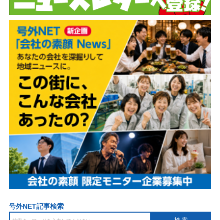
号外NET記事検索