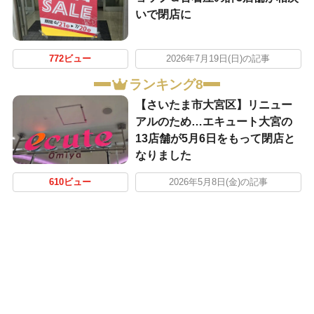
いで閉店に
772ビュー
2026年7月19日(日)の記事
ランキング8
【さいたま市大宮区】リニュー
アルのため…エキュート大宮の
13店舗が5月6日をもって閉店と
なりました
610ビュー
2026年5月8日(金)の記事