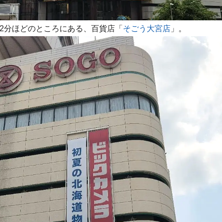
、2分ほどのところにある、百貨店「
そごう大宮店
」。