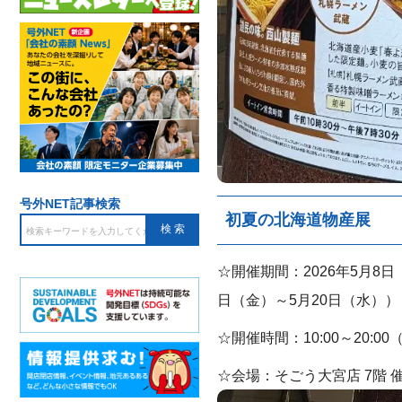
号外NET記事検索
初夏の北海道物産展
☆開催期間：2026年5月8日
日（金）～5月20日（水））
☆開催時間：10:00～20:0
☆会場：そごう大宮店 7階 