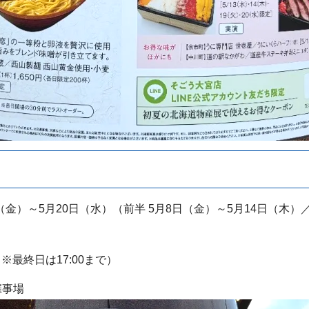
（金）～5月20日（水）（前半 5月8日（金）～5月14日（木）／
0（※最終日は17:00まで）
催事場