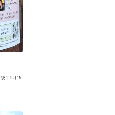
後半 5月15