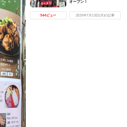
オープン！
544ビュー
2026年7月13日(月)の記事