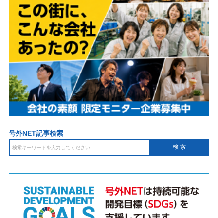
号外NET記事検索