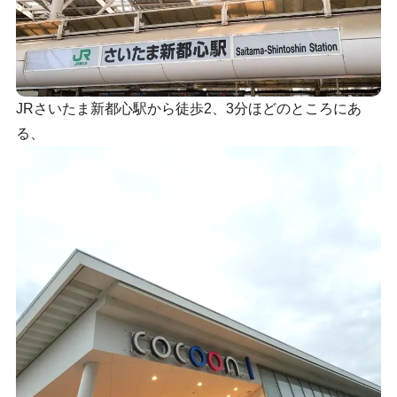
JRさいたま新都心駅から徒歩2、3分ほどのところにあ
る、