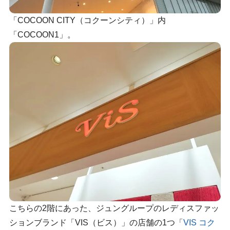
「COCOON CITY（コクーンシティ）」内
「COCOON1」。
こちらの2階にあった、ジュングループのレディスファッ
ションブランド「VIS（ビス）」の店舗の1つ「
VIS コク