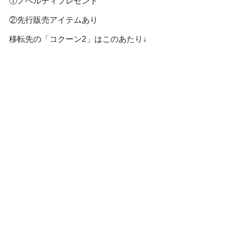
①ノベルティプレゼント
②先行販売アイテムあり
移転先の「コクーン2」はこのあたり↓