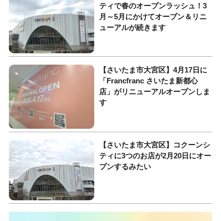
ティで春のオープンラッシュ！3
月～5月にかけてオープン＆リニ
ューアルが続きます
【さいたま市大宮区】4月17日に
「Francfranc さいたま新都心
店」がリニューアルオープンしま
す
【さいたま市大宮区】コクーンシ
ティに3つのお店が2月20日にオー
プンするみたい