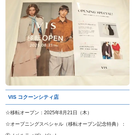
VIS コクーンシティ店
☆移転オープン：2025年8月21日（木）
☆オープニングスペシャル（移転オープン記念特典）：