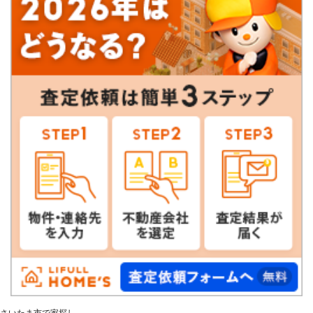
さいたま市で家探し