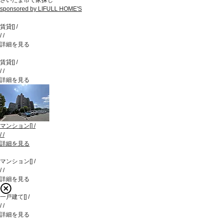
sponsored by LIFULL HOME'S
賃貸
[
]
/
/
/
詳細を見る
賃貸
[
]
/
/
/
詳細を見る
マンション
[
]
/
/
/
詳細を見る
マンション
[
]
/
/
/
詳細を見る
一戸建て
[
]
/
/
/
詳細を見る