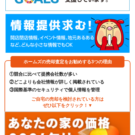
ホームズの売却査定をお勧めする3つの理由
①
競合に比べて提携会社数が多い
②
どこよりも会社情報が詳しく掲載されている
③
国際基準のセキュリティで個人情報を管理
ご自宅の売却を検討されている方は
ぜひ以下をクリック！▼