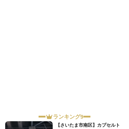
ランキング9
【さいたま市南区】カプセルト