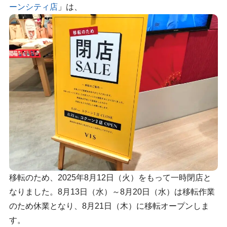
ーンシティ店
」は、
移転のため、2025年8月12日（火）をもって一時閉店と
なりました。8月13日（水）～8月20日（水）は移転作業
のため休業となり、8月21日（木）に移転オープンしま
す。