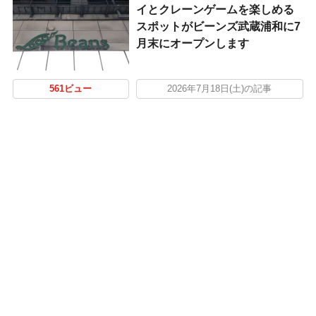
イとクレーンゲームを楽しめる
スポットがビーンズ武蔵浦和に7
月末にオープンします
561ビュー
2026年7月18日(土)の記事