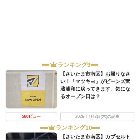
ランキング9
【さいたま市南区】お帰りなさ
い！「マツキヨ」がビーンズ武
蔵浦和に戻ってきます。気にな
るオープン日は？
580ビュー
2026年7月2日(木)の記事
ランキング10
【さいたま市南区】カプセルト