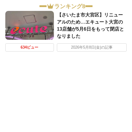
ランキング8
【さいたま市大宮区】リニュー
アルのため…エキュート大宮の
13店舗が5月6日をもって閉店と
なりました
634ビュー
2026年5月8日(金)の記事