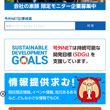
号外NET記事検索