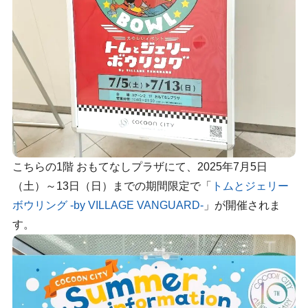
こちらの1階 おもてなしプラザにて、2025年7月5日
（土）～13日（日）までの期間限定で「
トムとジェリー
ボウリング -by VILLAGE VANGUARD-
」が開催されま
す。