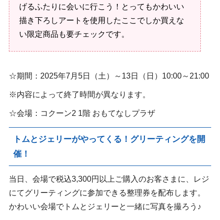
げるふたりに会いに行こう！とってもかわいい
描き下ろしアートを使用したここでしか買えな
い限定商品も要チェックです。
☆期間：2025年7月5日（土）～13日（日）10:00～21:00
※内容によって終了時間が異なります。
☆会場：コクーン2 1階 おもてなしプラザ
トムとジェリーがやってくる！グリーティングを開
催！
当日、会場で税込3,300円以上ご購入のお客さまに、レジ
にてグリーティングに参加できる整理券を配布します。
かわいい会場でトムとジェリーと一緒に写真を撮ろう♪