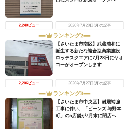
2,240ビュー
2026年7月20日(月)の記事
ランキング2
【さいたま市南区】武蔵浦和に
誕生する新たな複合型商業施設
ロッテスクエアに7月28日にヤオ
コーがオープンします
2,206ビュー
2026年7月27日(月)の記事
ランキング3
【さいたま市中央区】耐震補強
工事に伴い、「ビーンズ 与野本
町」の5店舗が7月末に閉店へ