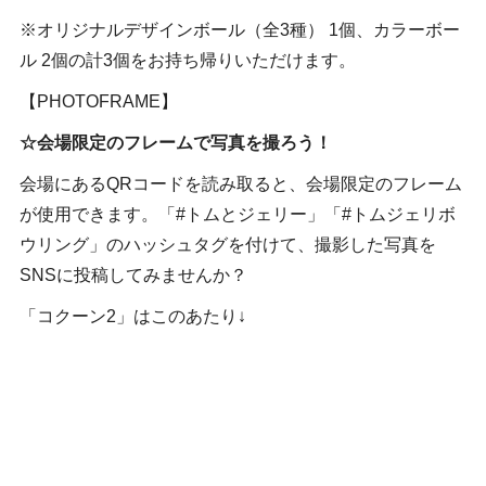
※オリジナルデザインボール（全3種） 1個、カラーボー
ル 2個の計3個をお持ち帰りいただけます。
【PHOTOFRAME】
☆会場限定のフレームで写真を撮ろう！
会場にあるQRコードを読み取ると、会場限定のフレーム
が使用できます。「#トムとジェリー」「#トムジェリボ
ウリング」のハッシュタグを付けて、撮影した写真を
SNSに投稿してみませんか？
「コクーン2」はこのあたり↓