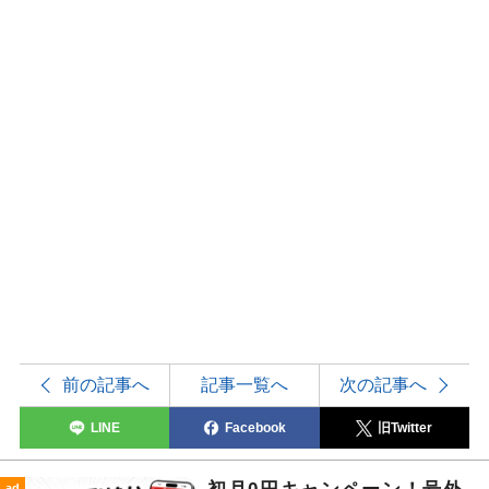
前の記事へ
記事一覧へ
次の記事へ
LINE
Facebook
旧Twitter
ad