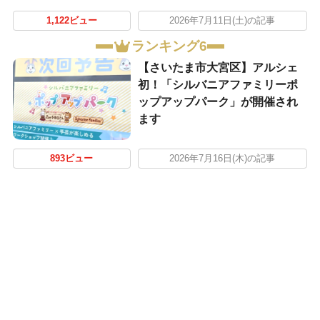
1,122ビュー
2026年7月11日(土)の記事
ランキング6
【さいたま市大宮区】アルシェ
初！「シルバニアファミリーポ
ップアップパーク」が開催され
ます
893ビュー
2026年7月16日(木)の記事