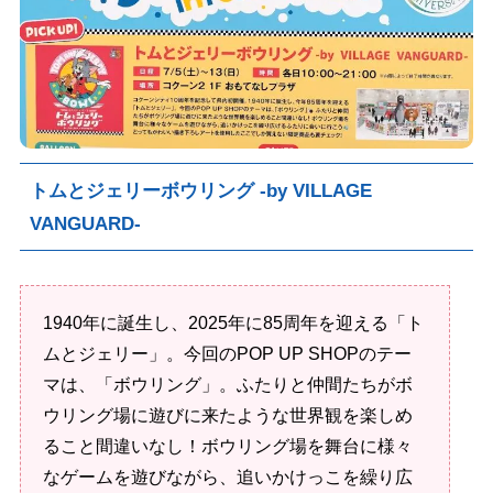
トムとジェリーボウリング -by VILLAGE
VANGUARD-
1940年に誕生し、2025年に85周年を迎える「ト
ムとジェリー」。今回のPOP UP SHOPのテー
マは、「ボウリング」。ふたりと仲間たちがボ
ウリング場に遊びに来たような世界観を楽しめ
ること間違いなし！ボウリング場を舞台に様々
なゲームを遊びながら、追いかけっこを繰り広