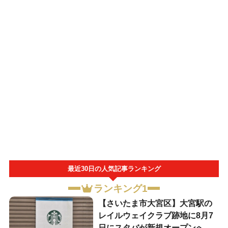
最近30日の人気記事ランキング
ランキング1
【さいたま市大宮区】大宮駅の
レイルウェイクラブ跡地に8月7
日にスタバが新規オープンへ