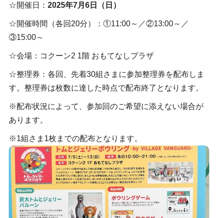
☆開催日：
2025年7月6日（日）
☆開催時間（各回20分）：①11:00～／②13:00～／
③15:00～
☆会場：コクーン2 1階 おもてなしプラザ
☆整理券：各回、先着30組さまに参加整理券を配布しま
す。整理券は枚数に達した時点で配布終了となります。
※配布状況によって、参加回のご希望に添えない場合が
あります。
※1組さま1枚までの配布となります。