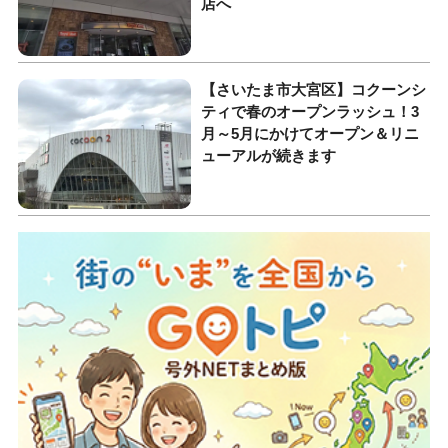
店へ
【さいたま市大宮区】コクーンシ
ティで春のオープンラッシュ！3
月～5月にかけてオープン＆リニ
ューアルが続きます