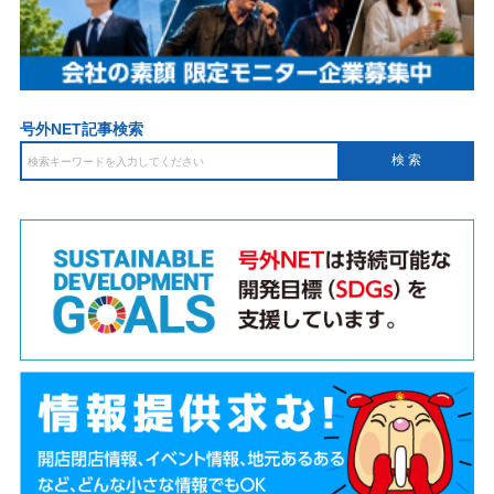
号外NET記事検索