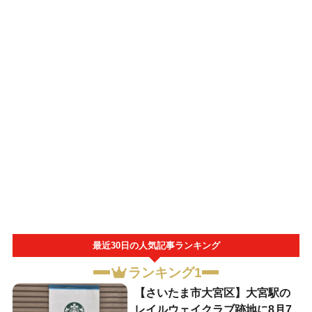
最近30日の人気記事ランキング
ランキング1
【さいたま市大宮区】大宮駅の
レイルウェイクラブ跡地に8月7