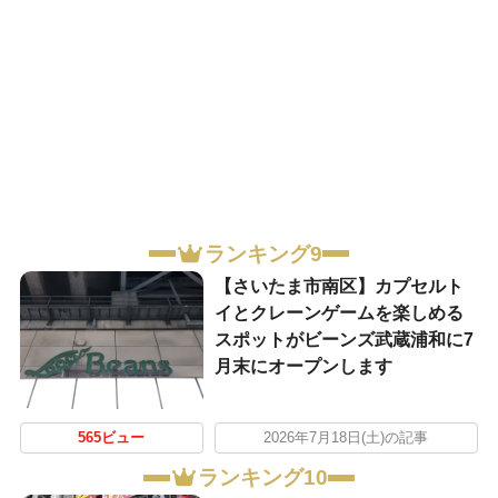
ランキング9
【さいたま市南区】カプセルト
イとクレーンゲームを楽しめる
スポットがビーンズ武蔵浦和に7
月末にオープンします
565ビュー
2026年7月18日(土)の記事
ランキング10