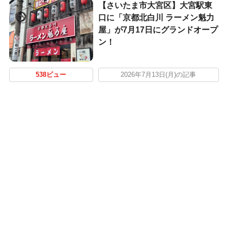
【さいたま市大宮区】大宮駅東
口に「京都北白川 ラーメン魁力
屋」が7月17日にグランドオープ
ン！
538ビュー
2026年7月13日(月)の記事