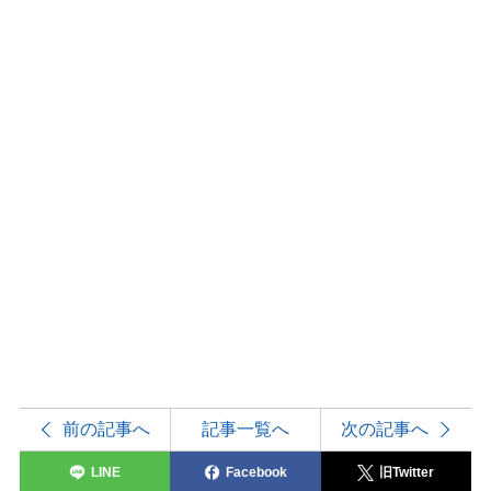
前の記事へ
記事一覧へ
次の記事へ
LINE
Facebook
旧Twitter