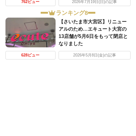
762ビュー
2026年7月19日(日)の記事
ランキング8
【さいたま市大宮区】リニュー
アルのため…エキュート大宮の
13店舗が5月6日をもって閉店と
なりました
628ビュー
2026年5月8日(金)の記事