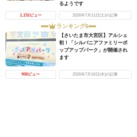
るようです
1,152ビュー
2026年7月11日(土)の記事
ランキング6
【さいたま市大宮区】アルシェ
初！「シルバニアファミリーポ
ップアップパーク」が開催され
ます
908ビュー
2026年7月16日(木)の記事