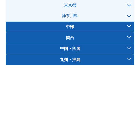
東京都
神奈川県
中部
関西
中国・四国
九州・沖縄