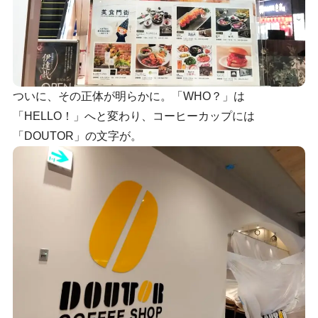
ついに、その正体が明らかに。「WHO？」は
「HELLO！」へと変わり、コーヒーカップには
「DOUTOR」の文字が。