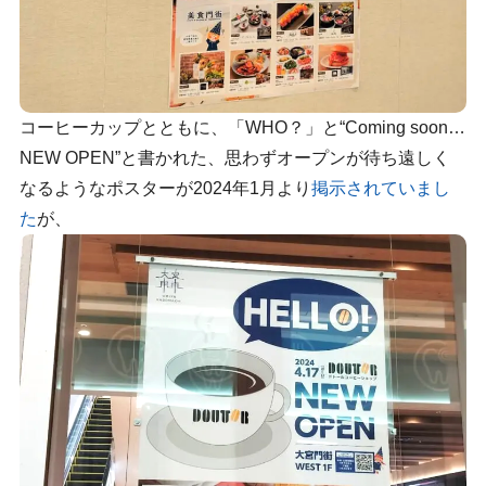
コーヒーカップとともに、「WHO？」と“Coming soon…
NEW OPEN”と書かれた、思わずオープンが待ち遠しく
なるようなポスターが2024年1月より
掲示されていまし
た
が、