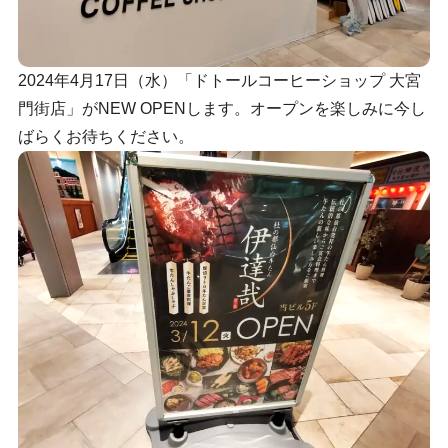
2024年4月17日（水）「ドトールコーヒーショップ 大宮
門街店」がNEW OPENします。オープンを楽しみに今し
ばらくお待ちください。