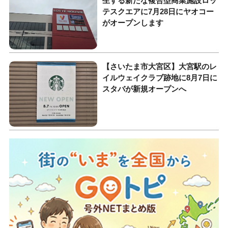
生する新たな複合型商業施設ロッ
テスクエアに7月28日にヤオコー
がオープンします
【さいたま市大宮区】大宮駅のレ
イルウェイクラブ跡地に8月7日に
スタバが新規オープンへ