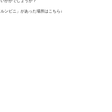
はいかがでしょうか？
ルンビニ」があった場所はこちら↓