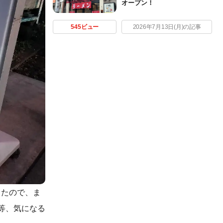
オープン！
545ビュー
2026年7月13日(月)の記事
ったので、ま
等、気になる