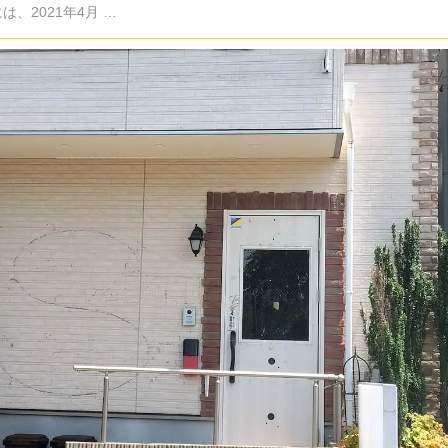
は、2021年4月 …