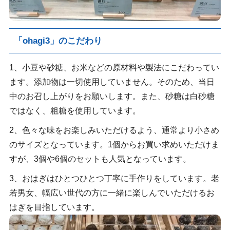
「ohagi3」のこだわり
1、小豆や砂糖、お米などの原材料や製法にこだわってい
ます。添加物は一切使用していません。そのため、当日
中のお召し上がりをお願いします。また、砂糖は白砂糖
ではなく、粗糖を使用しています。
2、色々な味をお楽しみいただけるよう、通常より小さめ
のサイズとなっています。1個からお買い求めいただけま
すが、3個や6個のセットも人気となっています。
3、おはぎはひとつひとつ丁寧に手作りをしています。老
若男女、幅広い世代の方に一緒に楽しんでいただけるお
はぎを目指しています。