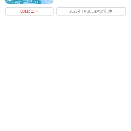
891ビュー
2026年7月16日(木)の記事