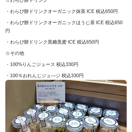
☆わらび餅ドリンク
・わらび餅ドリンクオーガニック抹茶 ICE 税込650円
・わらび餅ドリンクオーガニックほうじ茶 ICE 税込650
円
・わらび餅ドリンク黒糖黒蜜 ICE 税込650円
☆その他
・100%りんごジュース 税込330円
・100％おれんじジュ―ジ 税込330円