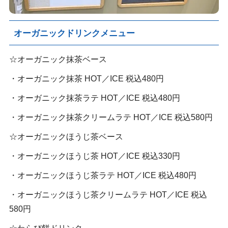
オーガニックドリンクメニュー
☆オーガニック抹茶ベース
・オーガニック抹茶 HOT／ICE 税込480円
・オーガニック抹茶ラテ HOT／ICE 税込480円
・オーガニック抹茶クリームラテ HOT／ICE 税込580円
☆オーガニックほうじ茶ベース
・オーガニックほうじ茶 HOT／ICE 税込330円
・オーガニックほうじ茶ラテ HOT／ICE 税込480円
・オーガニックほうじ茶クリームラテ HOT／ICE 税込
580円