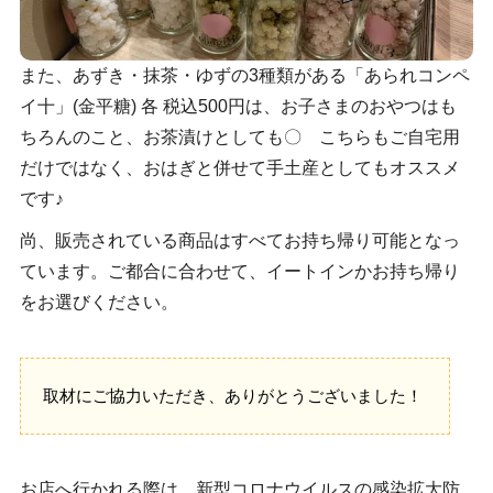
また、あずき・抹茶・ゆずの3種類がある「あられコンペ
イ十」(金平糖) 各 税込500円は、お子さまのおやつはも
ちろんのこと、お茶漬けとしても〇 こちらもご自宅用
だけではなく、おはぎと併せて手土産としてもオススメ
です♪
尚、販売されている商品はすべてお持ち帰り可能となっ
ています。ご都合に合わせて、イートインかお持ち帰り
をお選びください。
取材にご協力いただき、ありがとうございました！
お店へ行かれる際は、新型コロナウイルスの感染拡大防