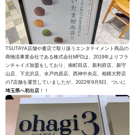
TSUTAYA店舗や書店で取り扱うエンタテイメント商品の
商物流事業会社である株式会社MPDは、2019年よりフラ
ンチャイズ加盟をしており、南町田店、新利府店、新守
山店、下北沢店、水戸内原店、西神中央店、相模大野店
の7店舗を運営していましたが、2022年9月9日、ついに
埼玉県へ初出店
！！