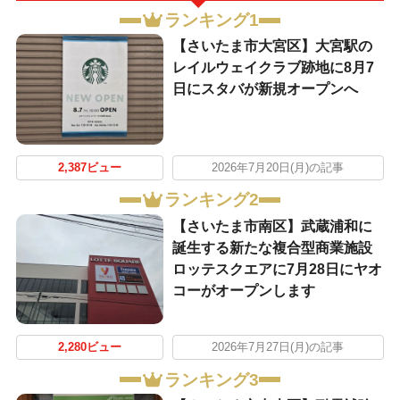
ランキング1
【さいたま市大宮区】大宮駅の
レイルウェイクラブ跡地に8月7
日にスタバが新規オープンへ
2,387ビュー
2026年7月20日(月)の記事
ランキング2
【さいたま市南区】武蔵浦和に
誕生する新たな複合型商業施設
ロッテスクエアに7月28日にヤオ
コーがオープンします
2,280ビュー
2026年7月27日(月)の記事
ランキング3