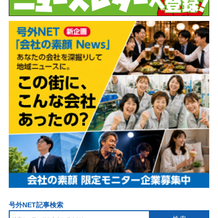
号外NET記事検索