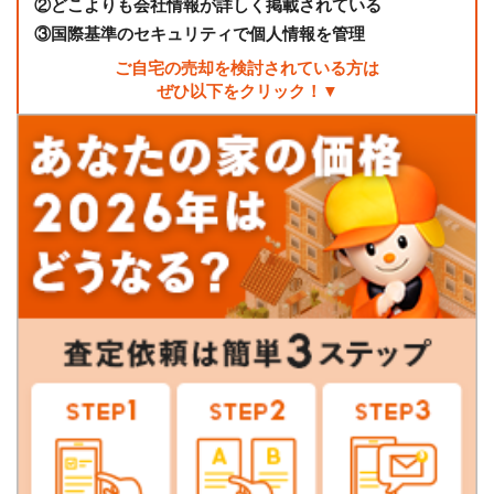
②
どこよりも会社情報が詳しく掲載されている
③
国際基準のセキュリティで個人情報を管理
ご自宅の売却を検討されている方は
ぜひ以下をクリック！▼