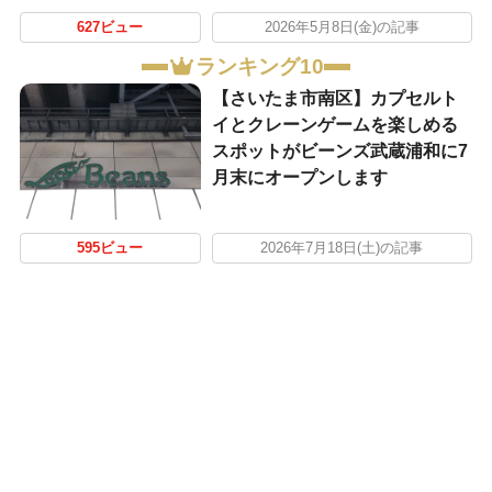
627ビュー
2026年5月8日(金)の記事
ランキング10
【さいたま市南区】カプセルト
イとクレーンゲームを楽しめる
スポットがビーンズ武蔵浦和に7
月末にオープンします
595ビュー
2026年7月18日(土)の記事