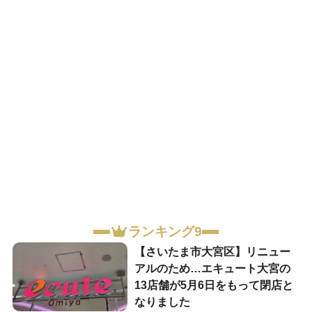
ランキング9
【さいたま市大宮区】リニュー
アルのため…エキュート大宮の
13店舗が5月6日をもって閉店と
なりました