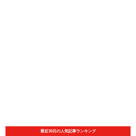
最近30日の人気記事ランキング