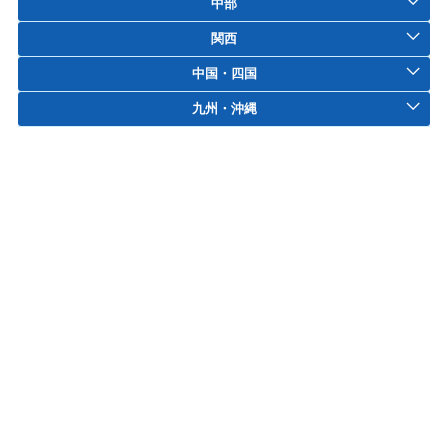
中部
関西
中国・四国
九州・沖縄