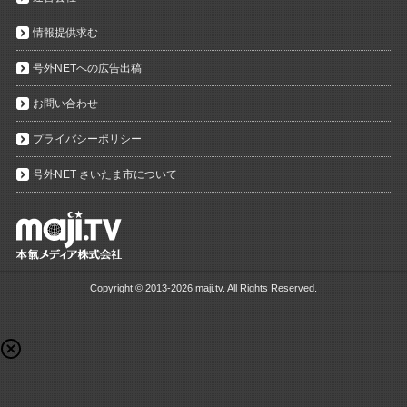
情報提供求む
号外NETへの広告出稿
お問い合わせ
プライバシーポリシー
号外NET さいたま市について
Copyright ©
2013-2026 maji.tv. All Rights Reserved.