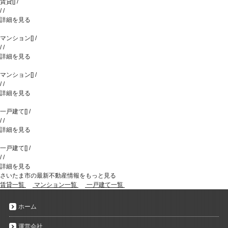
賃貸
[
]
/
/
/
詳細を見る
マンション
[
]
/
/
/
詳細を見る
マンション
[
]
/
/
/
詳細を見る
一戸建て
[
]
/
/
/
詳細を見る
一戸建て
[
]
/
/
/
詳細を見る
さいたま市の最新不動産情報をもっと見る
賃貸一覧
マンション一覧
一戸建て一覧
ホーム
運営会社