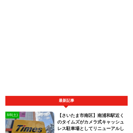
最新記事
【さいたま市南区】南浦和駅近く
8/8(土)
のタイムズがカメラ式キャッシュ
レス駐車場としてリニューアルし