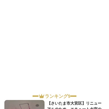
ランキング9
【さいたま市大宮区】リニュー