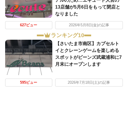
アルのため…エキュート大宮の
13店舗が5月6日をもって閉店と
なりました
627ビュー
2026年5月8日(金)の記事
ランキング10
【さいたま市南区】カプセルト
イとクレーンゲームを楽しめる
スポットがビーンズ武蔵浦和に7
月末にオープンします
595ビュー
2026年7月18日(土)の記事