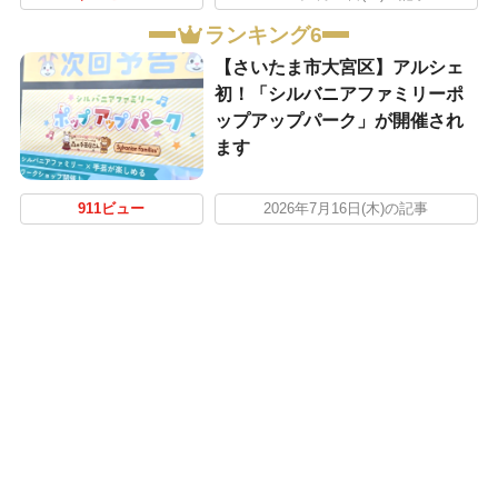
ランキング6
【さいたま市大宮区】アルシェ
初！「シルバニアファミリーポ
ップアップパーク」が開催され
ます
911ビュー
2026年7月16日(木)の記事