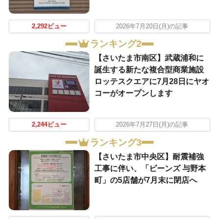
2,292ビュー
2026年7月20日(月)の記事
ランキング2
【さいたま市南区】武蔵浦和に
誕生する新たな複合型商業施設
ロッテスクエアに7月28日にヤオ
コーがオープンします
2,244ビュー
2026年7月27日(月)の記事
ランキング3
【さいたま市中央区】耐震補強
工事に伴い、「ビーンズ 与野本
町」の5店舗が7月末に閉店へ