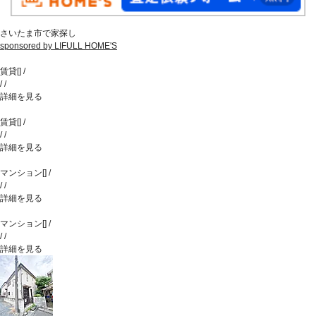
さいたま市で家探し
sponsored by LIFULL HOME'S
賃貸
[
]
/
/
/
詳細を見る
賃貸
[
]
/
/
/
詳細を見る
マンション
[
]
/
/
/
詳細を見る
マンション
[
]
/
/
/
詳細を見る