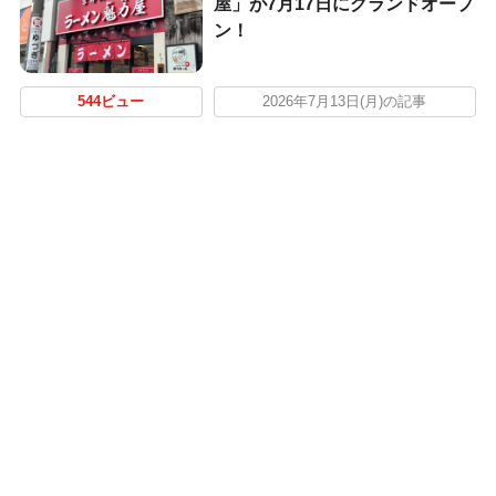
屋」が7月17日にグランドオープ
ン！
544ビュー
2026年7月13日(月)の記事