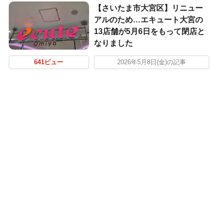
【さいたま市大宮区】リニュー
アルのため…エキュート大宮の
13店舗が5月6日をもって閉店と
なりました
641ビュー
2026年5月8日(金)の記事