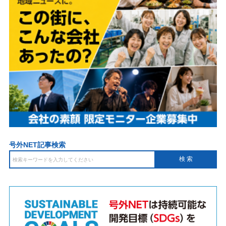
号外NET記事検索