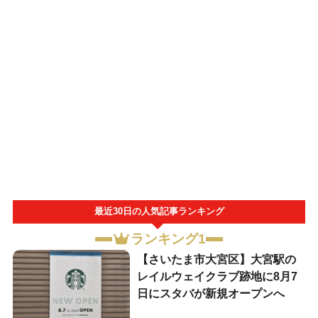
最近30日の人気記事ランキング
ランキング1
【さいたま市大宮区】大宮駅の
レイルウェイクラブ跡地に8月7
日にスタバが新規オープンへ