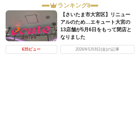
ランキング8
【さいたま市大宮区】リニュー
アルのため…エキュート大宮の
13店舗が5月6日をもって閉店と
なりました
635ビュー
2026年5月8日(金)の記事