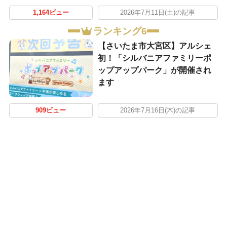
1,164ビュー
2026年7月11日(土)の記事
ランキング6
【さいたま市大宮区】アルシェ
初！「シルバニアファミリーポ
ップアップパーク」が開催され
ます
909ビュー
2026年7月16日(木)の記事