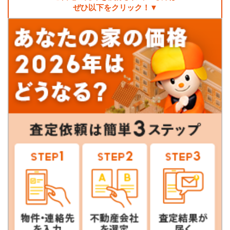
ぜひ以下をクリック！▼