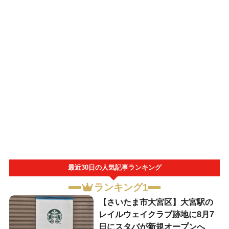
最近30日の人気記事ランキング
ランキング1
【さいたま市大宮区】大宮駅の
レイルウェイクラブ跡地に8月7
日にスタバが新規オープンへ