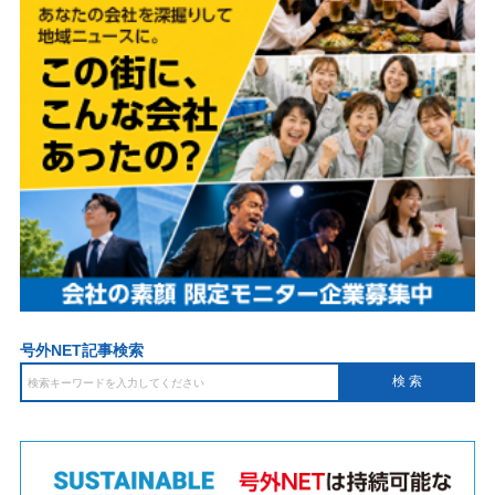
号外NET記事検索