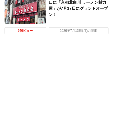
口に「京都北白川 ラーメン魁力
屋」が7月17日にグランドオープ
ン！
540ビュー
2026年7月13日(月)の記事