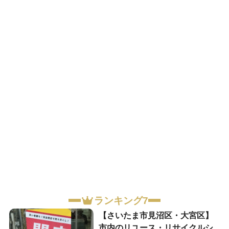
ランキング7
【さいたま市見沼区・大宮区】
市内のリユース・リサイクルシ