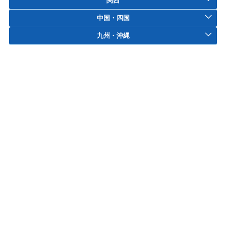
関西
中国・四国
九州・沖縄