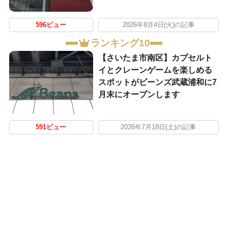
596ビュー
2026年8月4日(火)の記事
ランキング10
【さいたま市南区】カプセルト
イとクレーンゲームを楽しめる
スポットがビーンズ武蔵浦和に7
月末にオープンします
591ビュー
2026年7月18日(土)の記事