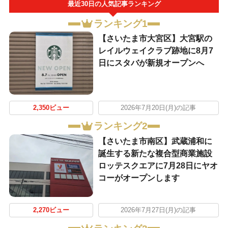
最近30日の人気記事ランキング
ランキング1
【さいたま市大宮区】大宮駅の
レイルウェイクラブ跡地に8月7
日にスタバが新規オープンへ
2,350ビュー
2026年7月20日(月)の記事
ランキング2
【さいたま市南区】武蔵浦和に
誕生する新たな複合型商業施設
ロッテスクエアに7月28日にヤオ
コーがオープンします
2,270ビュー
2026年7月27日(月)の記事