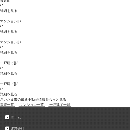
賃貸
[
]
/
/
/
詳細を見る
マンション
[
]
/
/
/
詳細を見る
マンション
[
]
/
/
/
詳細を見る
一戸建て
[
]
/
/
/
詳細を見る
一戸建て
[
]
/
/
/
詳細を見る
さいたま市の最新不動産情報をもっと見る
賃貸一覧
マンション一覧
一戸建て一覧
ホーム
運営会社