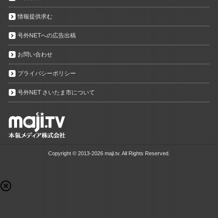
情報提供求む
号外NETへの広告出稿
お問い合わせ
プライバシーポリシー
号外NET さいたま市について
Copyright ©
2013-2026 maji.tv. All Rights Reserved.