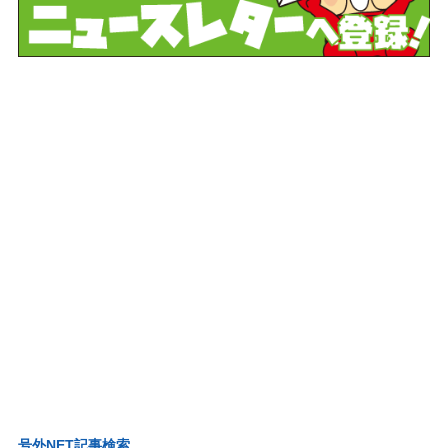
号外NET記事検索