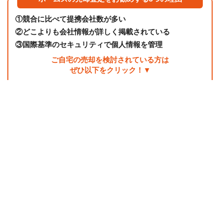
①
競合に比べて提携会社数が多い
②
どこよりも会社情報が詳しく掲載されている
③
国際基準のセキュリティで個人情報を管理
ご自宅の売却を検討されている方は
ぜひ以下をクリック！▼